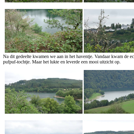
Na dit gedeelte kwamen we aan in het haventje. Vandaar kwam de e
pufpuf-tochtje. Maar het lukte en leverde een mooi uitzicht op.