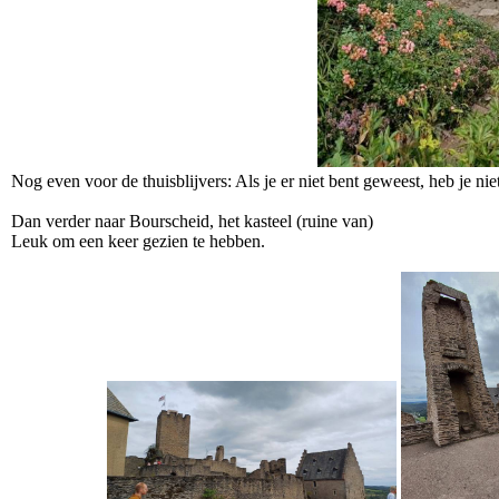
Nog even voor de thuisblijvers: Als je er niet bent geweest, heb je nie
Dan verder naar Bourscheid, het kasteel (ruine van)
Leuk om een keer gezien te hebben.