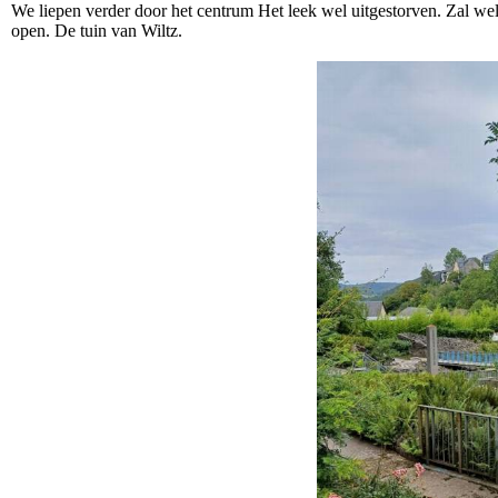
We liepen verder door het centrum Het leek wel uitgestorven. Zal wel
open. De tuin van Wiltz.