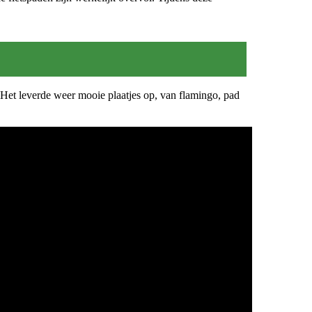
 Het leverde weer mooie plaatjes op, van flamingo, pad