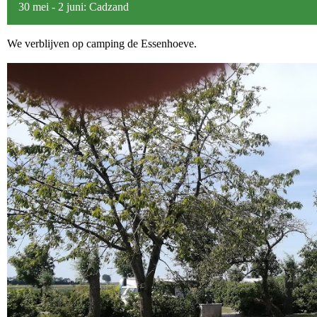
30 mei - 2 juni: Cadzand
We verblijven op camping de Essenhoeve.